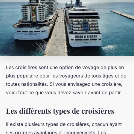
Les croisières sont une option de voyage de plus en
plus populaire pour les voyageurs de tous âges et de
toutes nationalités. Si vous envisagez une croisière,
voici tout ce que vous devez savoir avant de partir.
Les différents types de croisières
Il existe plusieurs types de croisières, chacun ayant
ses propres avantages et inconvénients. Les