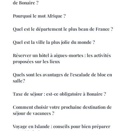
de Bonaire ?
Pourquoi le mot Afrique ?
Quel est le département le plus beau de France ?
Quel est la ville la plus jolie du monde ?
Réserver un hôtel à aigues-mortes : les activités
proposées sur les lieux
Quels sont les avantages de l'escalade de bloc en
salle ?
Taxe de séjour : est-ce obligatoire à Bonaire ?
Comment choisir votre prochaine destination de
séjour de vacances ?
Voyage en Islande : conseils pour bien préparer