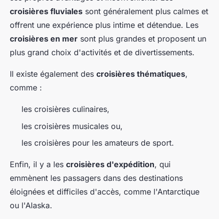
croisières fluviales
sont généralement plus calmes et
offrent une expérience plus intime et détendue. Les
croisières en mer
sont plus grandes et proposent un
plus grand choix d'activités et de divertissements.
Il existe également des
croisières thématiques
,
comme :
les croisières culinaires,
les croisières musicales ou,
les croisières pour les amateurs de sport.
Enfin, il y a les
croisières d'expédition
, qui
emmènent les passagers dans des destinations
éloignées et difficiles d'accès, comme l'Antarctique
ou l'Alaska.