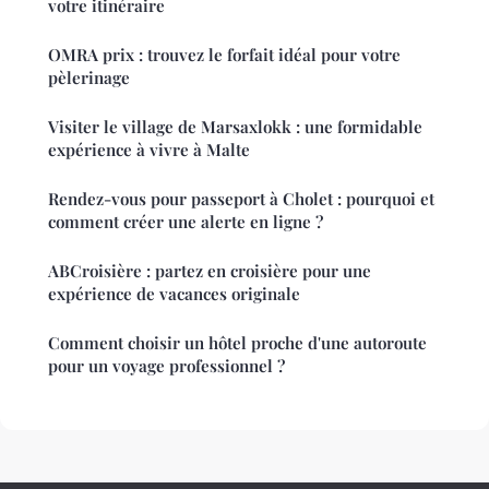
votre itinéraire
OMRA prix : trouvez le forfait idéal pour votre
pèlerinage
Visiter le village de Marsaxlokk : une formidable
expérience à vivre à Malte
Rendez-vous pour passeport à Cholet : pourquoi et
comment créer une alerte en ligne ?
ABCroisière : partez en croisière pour une
expérience de vacances originale
Comment choisir un hôtel proche d'une autoroute
pour un voyage professionnel ?