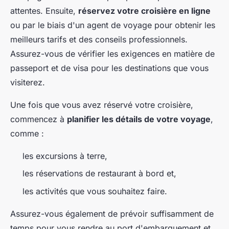
attentes. Ensuite,
réservez votre croisière en ligne
ou par le biais d'un agent de voyage pour obtenir les
meilleurs tarifs et des conseils professionnels.
Assurez-vous de vérifier les exigences en matière de
passeport et de visa pour les destinations que vous
visiterez.
Une fois que vous avez réservé votre croisière,
commencez à
planifier les détails de votre voyage
,
comme :
les excursions à terre,
les réservations de restaurant à bord et,
les activités que vous souhaitez faire.
Assurez-vous également de prévoir suffisamment de
temps pour vous rendre au port d'embarquement et