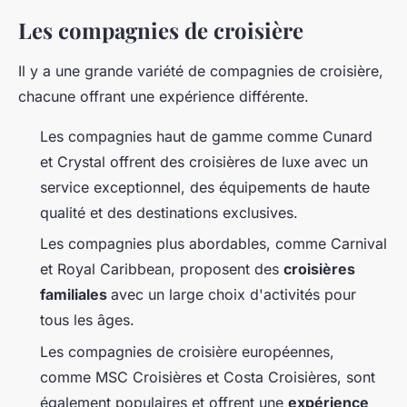
Les compagnies de croisière
Il y a une grande variété de compagnies de croisière,
chacune offrant une expérience différente.
Les compagnies haut de gamme comme Cunard
et Crystal offrent des croisières de luxe avec un
service exceptionnel, des équipements de haute
qualité et des destinations exclusives.
Les compagnies plus abordables, comme Carnival
et Royal Caribbean, proposent des
croisières
familiales
avec un large choix d'activités pour
tous les âges.
Les compagnies de croisière européennes,
comme MSC Croisières et Costa Croisières, sont
également populaires et offrent une
expérience