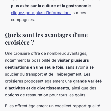
plus axée sur la culture et la gastronomie
.
cliquez pour plus d'informations
sur ces
compagnies.
Quels sont les avantages d'une
croisière ?
Une croisière offre de nombreux avantages,
notamment la possibilité de
visiter plusieurs
destinations en une seule fois
, sans avoir à se
soucier du transport et de l'hébergement. Les
croisières proposent également une
grande variété
d'activités et de divertissements
, ainsi que des
options de restauration pour tous les goûts.
Elles offrent également un excellent rapport qualité-