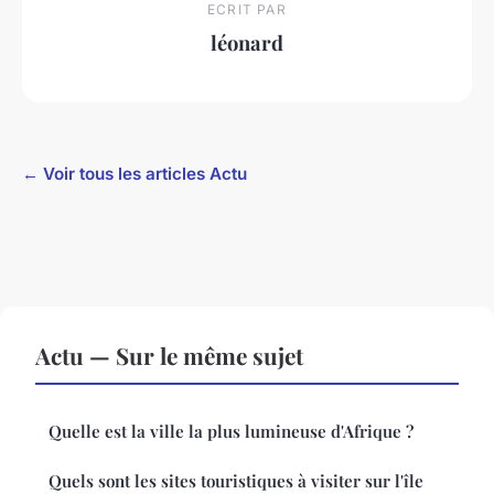
ECRIT PAR
léonard
← Voir tous les articles Actu
Actu — Sur le même sujet
Quelle est la ville la plus lumineuse d'Afrique ?
Quels sont les sites touristiques à visiter sur l'île