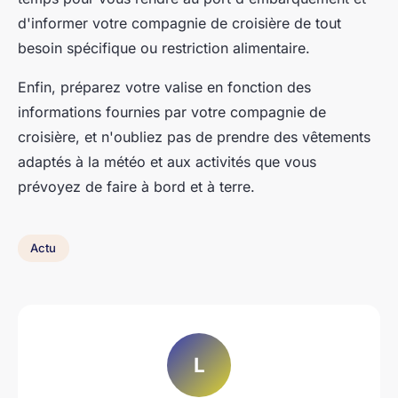
d'informer votre compagnie de croisière de tout
besoin spécifique ou restriction alimentaire.
Enfin, préparez votre valise en fonction des
informations fournies par votre compagnie de
croisière, et n'oubliez pas de prendre des vêtements
adaptés à la météo et aux activités que vous
prévoyez de faire à bord et à terre.
Actu
L