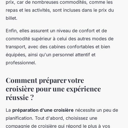
prix, car de nombreuses commodités, comme les
repas et les activités, sont incluses dans le prix du
billet.
Enfin, elles assurent un niveau de confort et de
commodité supérieur à celui des autres modes de
transport, avec des cabines confortables et bien
équipées, ainsi qu'un personnel attentif et
professionnel.
Comment préparer votre
croisière pour une expérience
réussie ?
La
préparation d'une croisière
nécessite un peu de
planification. Tout d'abord, choisissez une
compagnie de croisière qui répond le plus à vos