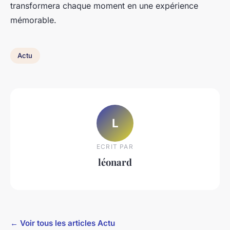
transformera chaque moment en une expérience
mémorable.
Actu
L
ECRIT PAR
léonard
← Voir tous les articles Actu