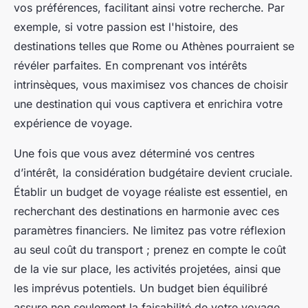
vos préférences, facilitant ainsi votre recherche. Par
exemple, si votre passion est l'histoire, des
destinations telles que Rome ou Athènes pourraient se
révéler parfaites. En comprenant vos intérêts
intrinsèques, vous maximisez vos chances de choisir
une destination qui vous captivera et enrichira votre
expérience de voyage.
Une fois que vous avez déterminé vos centres
d’intérêt, la considération budgétaire devient cruciale.
Établir un budget de voyage réaliste est essentiel, en
recherchant des destinations en harmonie avec ces
paramètres financiers. Ne limitez pas votre réflexion
au seul coût du transport ; prenez en compte le coût
de la vie sur place, les activités projetées, ainsi que
les imprévus potentiels. Un budget bien équilibré
assure non seulement la faisabilité de votre voyage,