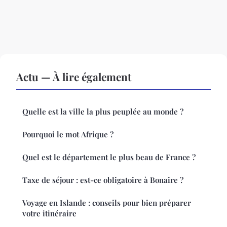
Actu — À lire également
Quelle est la ville la plus peuplée au monde ?
Pourquoi le mot Afrique ?
Quel est le département le plus beau de France ?
Taxe de séjour : est-ce obligatoire à Bonaire ?
Voyage en Islande : conseils pour bien préparer
votre itinéraire