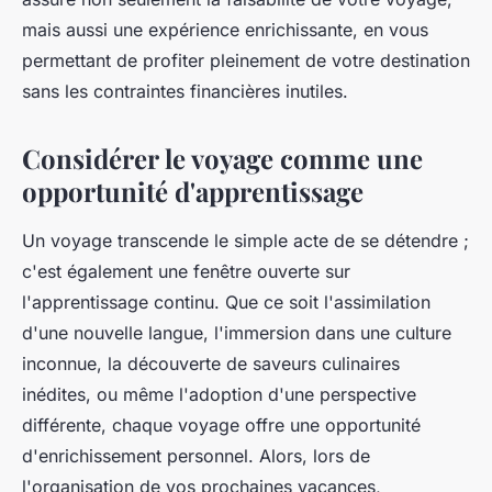
mais aussi une expérience enrichissante, en vous
permettant de profiter pleinement de votre destination
sans les contraintes financières inutiles.
Considérer le voyage comme une
opportunité d'apprentissage
Un voyage transcende le simple acte de se détendre ;
c'est également une fenêtre ouverte sur
l'apprentissage continu. Que ce soit l'assimilation
d'une nouvelle langue, l'immersion dans une culture
inconnue, la découverte de saveurs culinaires
inédites, ou même l'adoption d'une perspective
différente, chaque voyage offre une opportunité
d'enrichissement personnel. Alors, lors de
l'organisation de vos prochaines vacances,