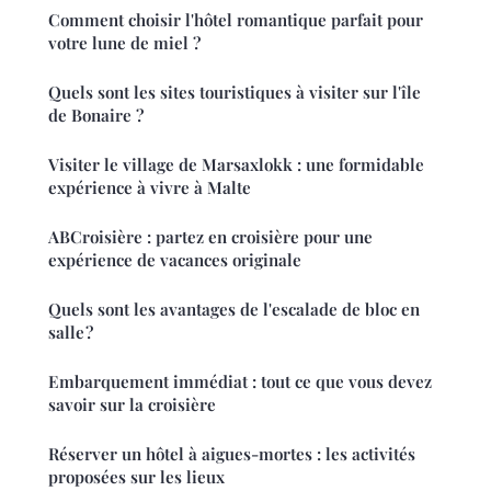
Comment choisir l'hôtel romantique parfait pour
votre lune de miel ?
Quels sont les sites touristiques à visiter sur l'île
de Bonaire ?
Visiter le village de Marsaxlokk : une formidable
expérience à vivre à Malte
ABCroisière : partez en croisière pour une
expérience de vacances originale
Quels sont les avantages de l'escalade de bloc en
salle ?
Embarquement immédiat : tout ce que vous devez
savoir sur la croisière
Réserver un hôtel à aigues-mortes : les activités
proposées sur les lieux