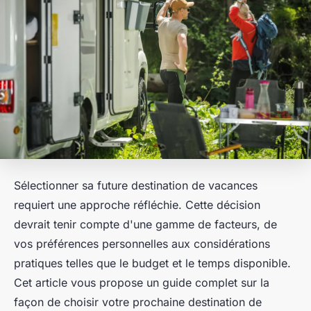
Sélectionner sa future destination de vacances
requiert une approche réfléchie. Cette décision
devrait tenir compte d'une gamme de facteurs, de
vos préférences personnelles aux considérations
pratiques telles que le budget et le temps disponible.
Cet article vous propose un guide complet sur la
façon de choisir votre prochaine destination de