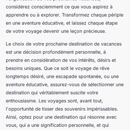
considérez consciemment ce que vous aspirez à
apprendre ou à explorer. Transformez chaque périple
en une aventure éducative, et laissez chaque étape
de votre voyage devenir une leçon précieuse.
Le choix de votre prochaine destination de vacances
est une décision profondément personnelle, à
prendre en considération de vos intérêts, désirs et
besoins uniques. Que ce soit le voyage de rêve
longtemps désiré, une escapade spontanée, ou une
aventure éducative, assurez-vous de sélectionner une
destination qui véritablement suscite votre
enthousiasme. Les voyages sont, avant tout,
l'opportunité de tisser des souvenirs impérissables.
Ainsi, optez pour une destination qui résonne avec
vous, qui a une signification personnelle, et qui