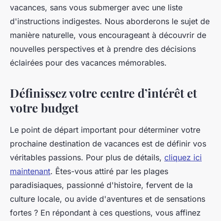
vacances, sans vous submerger avec une liste
d'instructions indigestes. Nous aborderons le sujet de
manière naturelle, vous encourageant à découvrir de
nouvelles perspectives et à prendre des décisions
éclairées pour des vacances mémorables.
Définissez votre centre d’intérêt et
votre budget
Le point de départ important pour déterminer votre
prochaine destination de vacances est de définir vos
véritables passions. Pour plus de détails,
cliquez ici
maintenant
. Êtes-vous attiré par les plages
paradisiaques, passionné d'histoire, fervent de la
culture locale, ou avide d'aventures et de sensations
fortes ? En répondant à ces questions, vous affinez