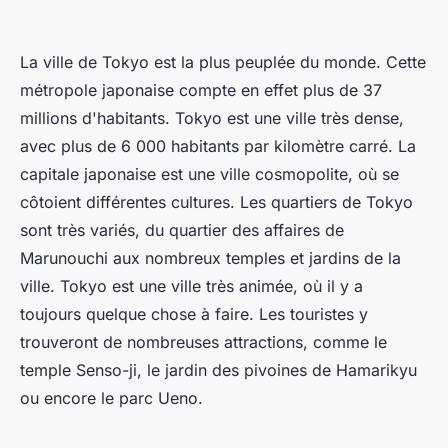
La ville de Tokyo est la plus peuplée du monde. Cette
métropole japonaise compte en effet plus de 37
millions d'habitants. Tokyo est une ville très dense,
avec plus de 6 000 habitants par kilomètre carré. La
capitale japonaise est une ville cosmopolite, où se
côtoient différentes cultures. Les quartiers de Tokyo
sont très variés, du quartier des affaires de
Marunouchi aux nombreux temples et jardins de la
ville. Tokyo est une ville très animée, où il y a
toujours quelque chose à faire. Les touristes y
trouveront de nombreuses attractions, comme le
temple Senso-ji, le jardin des pivoines de Hamarikyu
ou encore le parc Ueno.