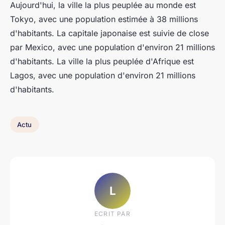
Aujourd'hui, la ville la plus peuplée au monde est
Tokyo, avec une population estimée à 38 millions
d'habitants. La capitale japonaise est suivie de close
par Mexico, avec une population d'environ 21 millions
d'habitants. La ville la plus peuplée d'Afrique est
Lagos, avec une population d'environ 21 millions
d'habitants.
Actu
L
ECRIT PAR