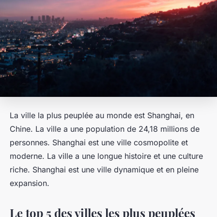
La ville la plus peuplée au monde est Shanghai, en
Chine. La ville a une population de 24,18 millions de
personnes. Shanghai est une ville cosmopolite et
moderne. La ville a une longue histoire et une culture
riche. Shanghai est une ville dynamique et en pleine
expansion.
Le top 5 des villes les plus peuplées