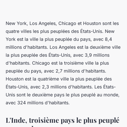
New York, Los Angeles, Chicago et Houston sont les
quatre villes les plus peuplées des États-Unis. New
York est la ville la plus peuplée du pays, avec 8,4
millions d'habitants. Los Angeles est la deuxième ville
la plus peuplée des États-Unis, avec 3,9 millions
d'habitants. Chicago est la troisième ville la plus
peuplée du pays, avec 2,7 millions d'habitants.
Houston est la quatrième ville la plus peuplée des
États-Unis, avec 2,3 millions d'habitants. Les États-
Unis sont le deuxième pays le plus peuplé au monde,
avec 324 millions d'habitants.
L'Inde, troisième pays le plus peuplé