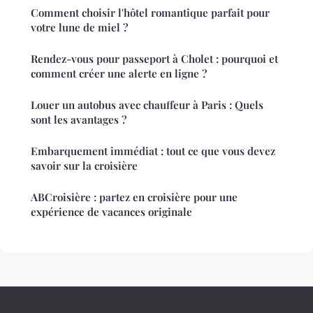
Comment choisir l'hôtel romantique parfait pour
votre lune de miel ?
Rendez-vous pour passeport à Cholet : pourquoi et
comment créer une alerte en ligne ?
Louer un autobus avec chauffeur à Paris : Quels
sont les avantages ?
Embarquement immédiat : tout ce que vous devez
savoir sur la croisière
ABCroisière : partez en croisière pour une
expérience de vacances originale