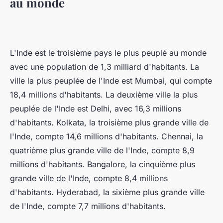
au monde
L'Inde est le troisième pays le plus peuplé au monde
avec une population de 1,3 milliard d'habitants. La
ville la plus peuplée de l'Inde est Mumbai, qui compte
18,4 millions d'habitants. La deuxième ville la plus
peuplée de l'Inde est Delhi, avec 16,3 millions
d'habitants. Kolkata, la troisième plus grande ville de
l'Inde, compte 14,6 millions d'habitants. Chennai, la
quatrième plus grande ville de l'Inde, compte 8,9
millions d'habitants. Bangalore, la cinquième plus
grande ville de l'Inde, compte 8,4 millions
d'habitants. Hyderabad, la sixième plus grande ville
de l'Inde, compte 7,7 millions d'habitants.