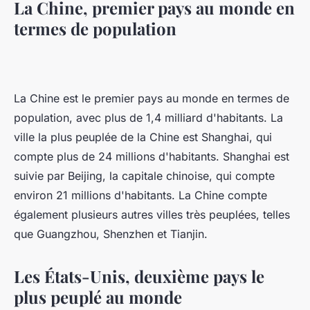
La Chine, premier pays au monde en
termes de population
La Chine est le premier pays au monde en termes de
population, avec plus de 1,4 milliard d'habitants. La
ville la plus peuplée de la Chine est Shanghai, qui
compte plus de 24 millions d'habitants. Shanghai est
suivie par Beijing, la capitale chinoise, qui compte
environ 21 millions d'habitants. La Chine compte
également plusieurs autres villes très peuplées, telles
que Guangzhou, Shenzhen et Tianjin.
Les États-Unis, deuxième pays le
plus peuplé au monde