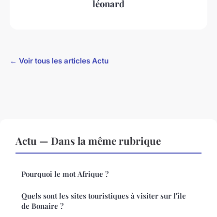
léonard
← Voir tous les articles Actu
Actu — Dans la même rubrique
Pourquoi le mot Afrique ?
Quels sont les sites touristiques à visiter sur l'île
de Bonaire ?