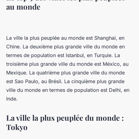
au monde
La ville la plus peuplée au monde est Shanghai, en
Chine. La deuxième plus grande ville du monde en
termes de population est Istanbul, en Turquie. La
troisième plus grande ville du monde est México, au
Mexique. La quatrième plus grande ville du monde
est Sao Paulo, au Brésil. La cinquième plus grande
ville du monde en termes de population est Delhi, en
Inde.
La ville la plus peuplée du monde :
Tokyo