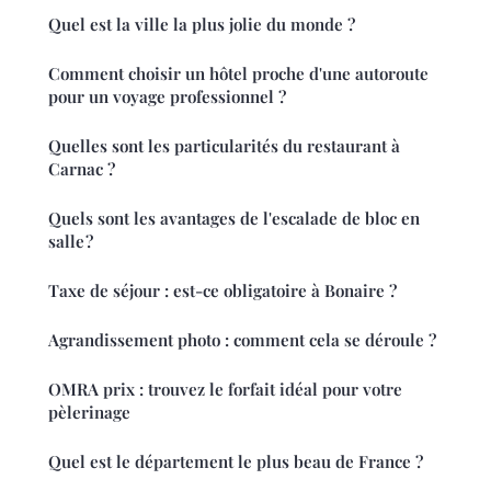
Quel est la ville la plus jolie du monde ?
Comment choisir un hôtel proche d'une autoroute
pour un voyage professionnel ?
Quelles sont les particularités du restaurant à
Carnac ?
Quels sont les avantages de l'escalade de bloc en
salle ?
Taxe de séjour : est-ce obligatoire à Bonaire ?
Agrandissement photo : comment cela se déroule ?
OMRA prix : trouvez le forfait idéal pour votre
pèlerinage
Quel est le département le plus beau de France ?