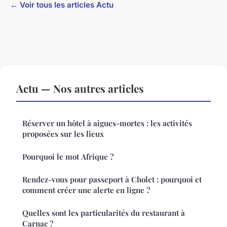
← Voir tous les articles Actu
Actu — Nos autres articles
Réserver un hôtel à aigues-mortes : les activités
proposées sur les lieux
Pourquoi le mot Afrique ?
Rendez-vous pour passeport à Cholet : pourquoi et
comment créer une alerte en ligne ?
Quelles sont les particularités du restaurant à
Carnac ?