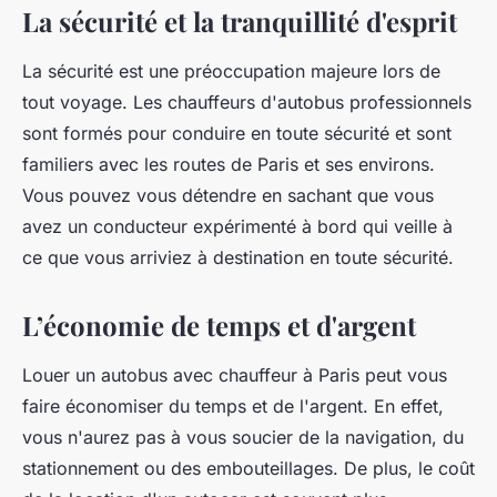
La sécurité et la tranquillité d'esprit
La sécurité est une préoccupation majeure lors de
tout voyage. Les chauffeurs d'autobus professionnels
sont formés pour conduire en toute sécurité et sont
familiers avec les routes de Paris et ses environs.
Vous pouvez vous détendre en sachant que vous
avez un conducteur expérimenté à bord qui veille à
ce que vous arriviez à destination en toute sécurité.
L’économie de temps et d'argent
Louer un autobus avec chauffeur à Paris peut vous
faire économiser du temps et de l'argent. En effet,
vous n'aurez pas à vous soucier de la navigation, du
stationnement ou des embouteillages. De plus, le coût