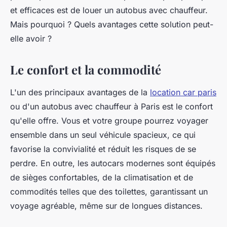
et efficaces est de louer un autobus avec chauffeur.
Mais pourquoi ? Quels avantages cette solution peut-
elle avoir ?
Le confort et la commodité
L'un des principaux avantages de la
location car paris
ou d'un autobus avec chauffeur à Paris est le confort
qu'elle offre. Vous et votre groupe pourrez voyager
ensemble dans un seul véhicule spacieux, ce qui
favorise la convivialité et réduit les risques de se
perdre. En outre, les autocars modernes sont équipés
de sièges confortables, de la climatisation et de
commodités telles que des toilettes, garantissant un
voyage agréable, même sur de longues distances.