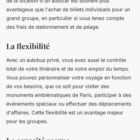
de la location d'un autocar est souvent plus
avantageux que l'achat de billets individuels pour un
grand groupe, en particulier si vous tenez compte
des frais de stationnement et de péage.
La flexibilité
Avec un autobus privé, vous avez aussi le contrôle
total de votre itinéraire et de votre emploi du temps.
Vous pouvez personnaliser votre voyage en fonction
de vos besoins, que ce soit pour visiter des
monuments emblématiques de Paris, participer à des
événements spéciaux ou effectuer des déplacements
d'affaires. Cette flexibilité est un avantage majeur
pour les groupes.