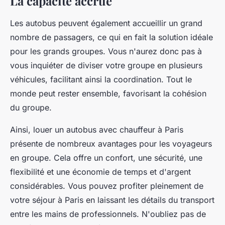
La capacité accrue
Les autobus peuvent également accueillir un grand
nombre de passagers, ce qui en fait la solution idéale
pour les grands groupes. Vous n'aurez donc pas à
vous inquiéter de diviser votre groupe en plusieurs
véhicules, facilitant ainsi la coordination. Tout le
monde peut rester ensemble, favorisant la cohésion
du groupe.
Ainsi, louer un autobus avec chauffeur à Paris
présente de nombreux avantages pour les voyageurs
en groupe. Cela offre un confort, une sécurité, une
flexibilité et une économie de temps et d'argent
considérables. Vous pouvez profiter pleinement de
votre séjour à Paris en laissant les détails du transport
entre les mains de professionnels. N'oubliez pas de