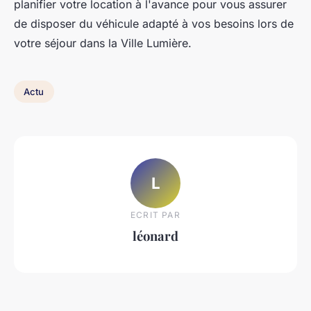
planifier votre location à l'avance pour vous assurer
de disposer du véhicule adapté à vos besoins lors de
votre séjour dans la Ville Lumière.
Actu
L
ECRIT PAR
léonard