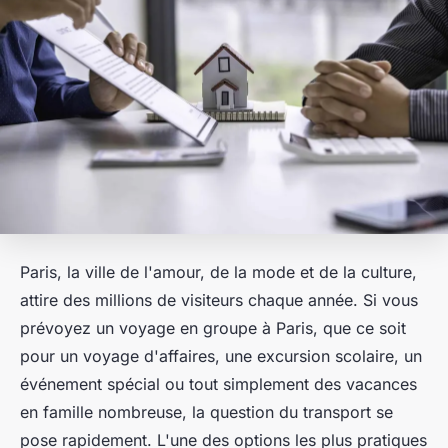
Paris, la ville de l'amour, de la mode et de la culture,
attire des millions de visiteurs chaque année. Si vous
prévoyez un voyage en groupe à Paris, que ce soit
pour un voyage d'affaires, une excursion scolaire, un
événement spécial ou tout simplement des vacances
en famille nombreuse, la question du transport se
pose rapidement. L'une des options les plus pratiques