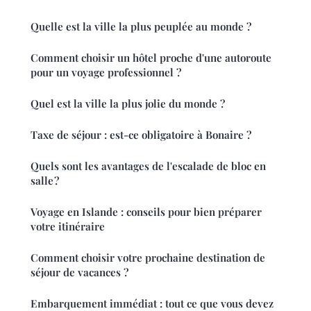
Quelle est la ville la plus peuplée au monde ?
Comment choisir un hôtel proche d'une autoroute
pour un voyage professionnel ?
Quel est la ville la plus jolie du monde ?
Taxe de séjour : est-ce obligatoire à Bonaire ?
Quels sont les avantages de l'escalade de bloc en
salle ?
Voyage en Islande : conseils pour bien préparer
votre itinéraire
Comment choisir votre prochaine destination de
séjour de vacances ?
Embarquement immédiat : tout ce que vous devez