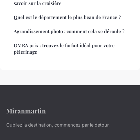
savoir sur la croisière
Quel est le département le plus beau de France ?
Agrandissement photo : comment cela se déroule ?
OMRA prix : trouvez le forfait idéal pour votre
pèlerinage
Miranmartin
Oubliez la destination, commencez par le détour.