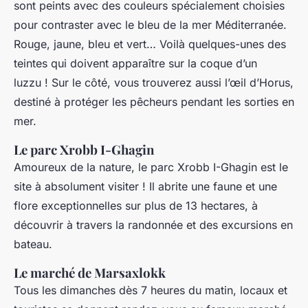
sont peints avec des couleurs spécialement choisies
pour contraster avec le bleu de la mer Méditerranée.
Rouge, jaune, bleu et vert… Voilà quelques-unes des
teintes qui doivent apparaître sur la coque d’un
luzzu ! Sur le côté, vous trouverez aussi l’œil d’Horus,
destiné à protéger les pêcheurs pendant les sorties en
mer.
Le parc Xrobb I-Ghagin
Amoureux de la nature, le parc Xrobb I-Ghagin est le
site à absolument visiter ! Il abrite une faune et une
flore exceptionnelles sur plus de 13 hectares, à
découvrir à travers la randonnée et des excursions en
bateau.
Le marché de Marsaxlokk
Tous les dimanches dès 7 heures du matin, locaux et