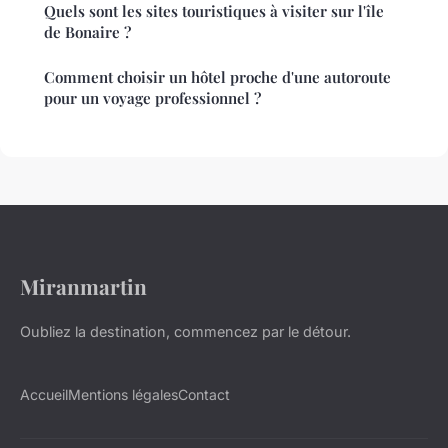
Quels sont les sites touristiques à visiter sur l'île
de Bonaire ?
Comment choisir un hôtel proche d'une autoroute
pour un voyage professionnel ?
Miranmartin
Oubliez la destination, commencez par le détour.
Accueil
Mentions légales
Contact