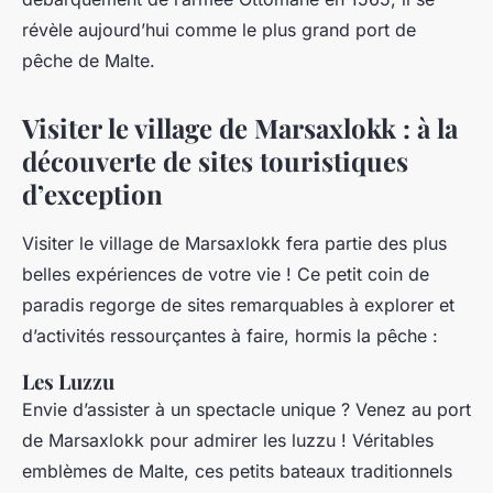
révèle aujourd’hui comme le plus grand port de
pêche de Malte.
Visiter le village de Marsaxlokk : à la
découverte de sites touristiques
d’exception
Visiter le village de Marsaxlokk fera partie des plus
belles expériences de votre vie ! Ce petit coin de
paradis regorge de sites remarquables à explorer et
d’activités ressourçantes à faire, hormis la pêche :
Les Luzzu
Envie d’assister à un spectacle unique ? Venez au port
de Marsaxlokk pour admirer les luzzu ! Véritables
emblèmes de Malte, ces petits bateaux traditionnels