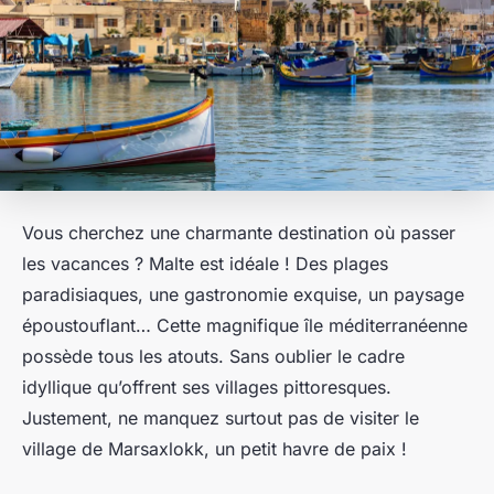
Vous cherchez une charmante destination où passer
les vacances ? Malte est idéale ! Des plages
paradisiaques, une gastronomie exquise, un paysage
époustouflant… Cette magnifique île méditerranéenne
possède tous les atouts. Sans oublier le cadre
idyllique qu’offrent ses villages pittoresques.
Justement, ne manquez surtout pas de visiter le
village de Marsaxlokk, un petit havre de paix !