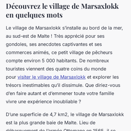
Découvrez le village de Marsaxlokk
en quelques mots
Le village de Marsaxlokk s’installe au bord de la mer,
au sud-est de Malte ! Très apprécié pour ses
gondoles, ses anecdotes captivantes et ses
commerces animés, ce petit village de pêcheurs
compte environ 5 000 habitants. De nombreux
touristes viennent des quatre coins du monde
pour
visiter le village de Marsaxlokk
et explorer les
trésors inestimables qu’il dissimule. Que diriez-vous
d’en faire autant et d’emmener toute votre famille
vivre une expérience inoubliable ?
D’une superficie de 4,7 km2, le village de Marsaxlokk
est la plus grande baie de Malte. Lieu de
débarquement de l’armée Ottomane en 1565, il se