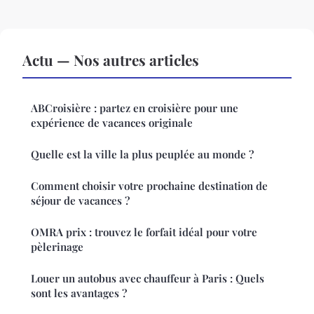
Actu — Nos autres articles
ABCroisière : partez en croisière pour une
expérience de vacances originale
Quelle est la ville la plus peuplée au monde ?
Comment choisir votre prochaine destination de
séjour de vacances ?
OMRA prix : trouvez le forfait idéal pour votre
pèlerinage
Louer un autobus avec chauffeur à Paris : Quels
sont les avantages ?