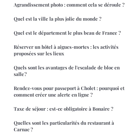
Agrandissement photo : comment cela se déroule ?
Quel est la ville la plus jolie du monde ?
Quel est le département le plus beau de France ?
Réserver un hôtel à aigues-mortes : les activités
proposées sur les lieux
Quels sont les avantages de l'escalade de bloc en
salle ?
Rendez-vous pour passeport à Cholet : pourquoi et
comment créer une alerte en ligne ?
Taxe de séjour : est-ce obligatoire à Bonaire ?
Quelles sont les particularités du restaurant à
Carnac ?