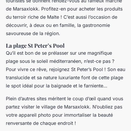
touristes se donnent rendez-vous au fameux marché
de Marsaxlokk. Profitez-en pour acheter les produits
du terroir riche de Malte ! C’est aussi l’occasion de
découvrir, à deux ou en famille, la gastronomie
savoureuse de la région.
La plage St Peter’s Pool
Qu’il est bon de se prélasser sur une magnifique
plage sous le soleil méditerranéen, n’est-ce pas ?
Pour vivre ce rêve, rejoignez St Peter’s Pool ! Son eau
translucide et sa nature luxuriante font de cette plage
le spot idéal pour la baignade et le farniente…
Plein d’autres sites méritent le coup d’œil quand vous
partez visiter le village de Marsaxlokk. N’oubliez pas
votre appareil photo pour immortaliser la beauté
renversante de chaque endroit !